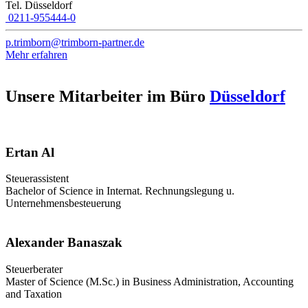
Tel. Düsseldorf
0211-955444-0
p.trimborn@trimborn-partner.de
Mehr erfahren
Unsere Mitarbeiter im Büro
Düsseldorf
Ertan Al
Steuerassistent
Bachelor of Science in Internat. Rechnungslegung u.
Unternehmensbesteuerung
Alexander Banaszak
Steuerberater
Master of Science (M.Sc.) in Business Administration, Accounting
and Taxation