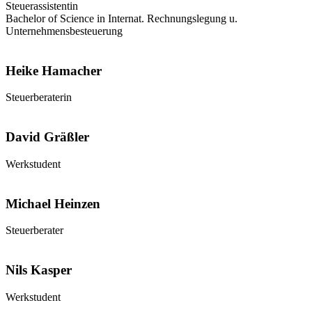
Steuerassistentin
Bachelor of Science in Internat. Rechnungslegung u.
Unternehmensbesteuerung
Heike Hamacher
Steuerberaterin
David Gräßler
Werkstudent
Michael Heinzen
Steuerberater
Nils Kasper
Werkstudent