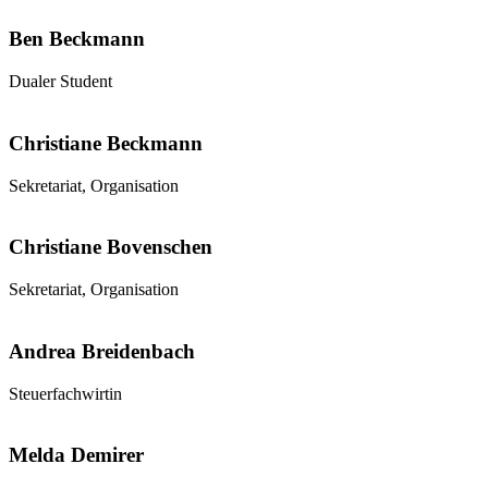
Ben Beckmann
Dualer Student
Christiane Beckmann
Sekretariat, Organisation
Christiane Bovenschen
Sekretariat, Organisation
Andrea Breidenbach
Steuerfachwirtin
Melda Demirer