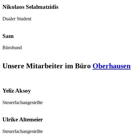
Nikolaos Selalmatzidis
Dualer Student
Sam
Bürohund
Unsere Mitarbeiter im Büro
Oberhausen
Yeliz Aksoy
Steuerfachangestellte
Ulrike Altemeier
Steuerfachangestellte