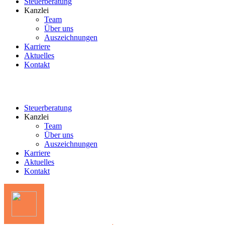
Steuerberatung
Kanzlei
Team
Über uns
Auszeichnungen
Karriere
Aktuelles
Kontakt
Steuerberatung
Kanzlei
Team
Über uns
Auszeichnungen
Karriere
Aktuelles
Kontakt