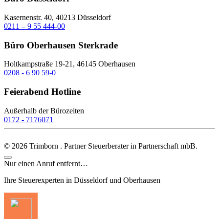
Kasernenstr. 40, 40213 Düsseldorf
0211 – 9 55 444-00
Büro Oberhausen Sterkrade
Holtkampstraße 19-21, 46145 Oberhausen
0208 - 6 90 59-0
Feierabend Hotline
Außerhalb der Bürozeiten
0172 - 7176071
©
2026
Trimborn . Partner Steuerberater in Partnerschaft mbB.
Nur einen Anruf entfernt…
Ihre Steuerexperten in Düsseldorf und Oberhausen