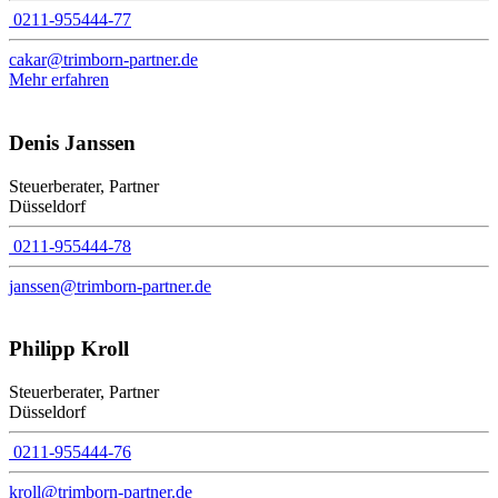
0211-955444-77
cakar@trimborn-partner.de
Mehr erfahren
Denis Janssen
Steuerberater, Partner
Düsseldorf
0211-955444-78
janssen@trimborn-partner.de
Philipp Kroll
Steuerberater, Partner
Düsseldorf
0211-955444-76
kroll@trimborn-partner.de