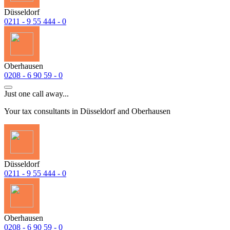
Düsseldorf
0211 - 9 55 444 - 0
Oberhausen
0208 - 6 90 59 - 0
Just one call away...
Your tax consultants in Düsseldorf and Oberhausen
Düsseldorf
0211 - 9 55 444 - 0
Oberhausen
0208 - 6 90 59 - 0