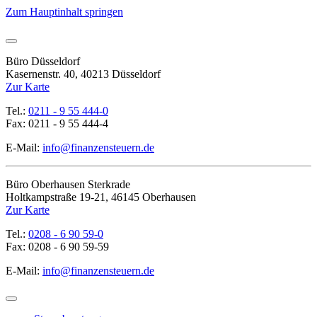
Zum Hauptinhalt springen
Büro Düsseldorf
Kasernenstr. 40, 40213 Düsseldorf
Zur Karte
Tel.:
0211 - 9 55 444-0
Fax: 0211 - 9 55 444-4
E-Mail:
info@finanzensteuern.de
Büro Oberhausen Sterkrade
Holtkampstraße 19-21, 46145 Oberhausen
Zur Karte
Tel.:
0208 - 6 90 59-0
Fax: 0208 - 6 90 59-59
E-Mail:
info@finanzensteuern.de