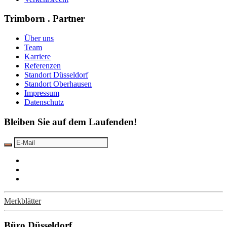
Trimborn . Partner
Über uns
Team
Karriere
Referenzen
Standort Düsseldorf
Standort Oberhausen
Impressum
Datenschutz
Bleiben Sie auf dem Laufenden!
Merkblätter
Büro Düsseldorf