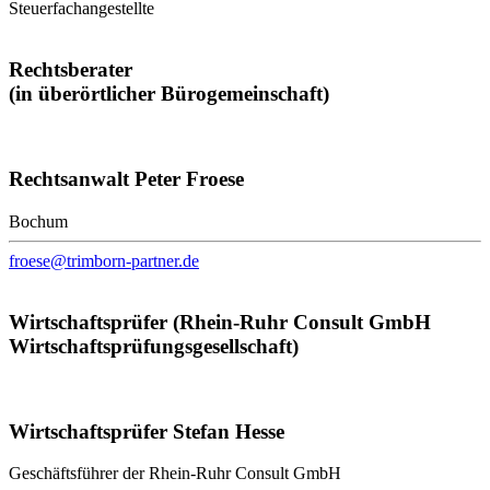
Steuerfachangestellte
Rechtsberater
(in überörtlicher Bürogemeinschaft)
Rechtsanwalt Peter Froese
Bochum
froese@trimborn-partner.de
Wirtschaftsprüfer (Rhein-Ruhr Consult GmbH
Wirtschaftsprüfungsgesellschaft)
Wirtschaftsprüfer Stefan Hesse
Geschäftsführer der Rhein-Ruhr Consult GmbH