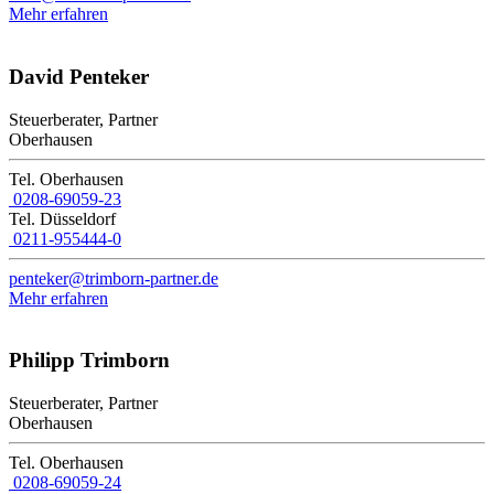
Mehr erfahren
David Penteker
Steuerberater, Partner
Oberhausen
Tel. Oberhausen
0208-69059-23
Tel. Düsseldorf
0211-955444-0
penteker@trimborn-partner.de
Mehr erfahren
Philipp Trimborn
Steuerberater, Partner
Oberhausen
Tel. Oberhausen
0208-69059-24