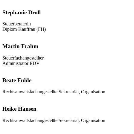
Stephanie Droll
Steuerberaterin
Diplom-Kauffrau (FH)
Martin Frahm
Steuerfachangestellter
Administrator EDV
Beate Fulde
Rechtsanwaltsfachangestellte Sekretariat, Organisation
Heike Hansen
Rechtsanwaltsfachangestellte Sekretariat, Organisation