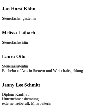
Jan Horst Köhn
Steuerfachangestellter
Melissa Laibach
Steuerfachwirtin
Laura Otto
Steuerassistentin
Bachelor of Arts in Steuern und Wirtschaftsprüfung
Jenny Lee Schmitt
Diplom-Kauffrau
Unternehmensberatung
externe freiberufl. Mitarbeiterin