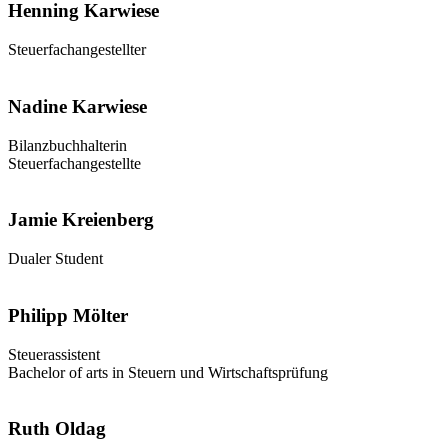
Henning Karwiese
Steuerfachangestellter
Nadine Karwiese
Bilanzbuchhalterin
Steuerfachangestellte
Jamie Kreienberg
Dualer Student
Philipp Mölter
Steuerassistent
Bachelor of arts in Steuern und Wirtschaftsprüfung
Ruth Oldag