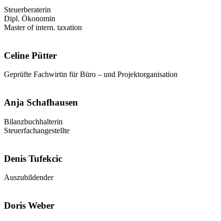
Steuerberaterin
Dipl. Ökonomin
Master of intern. taxation
Celine Pütter
Geprüfte Fachwirtin für Büro – und Projektorganisation
Anja Schafhausen
Bilanzbuchhalterin
Steuerfachangestellte
Denis Tufekcic
Auszubildender
Doris Weber