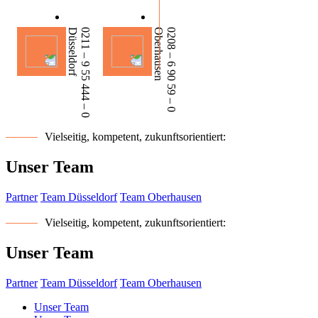
Düsseldorf
0211 – 9 55 444 – 0
Oberhausen
0208 – 6 90 59 – 0
Vielseitig, kompetent, zukunftsorientiert
:
Unser Team
Partner
Team Düsseldorf
Team Oberhausen
Vielseitig, kompetent, zukunftsorientiert
:
Unser Team
Partner
Team Düsseldorf
Team Oberhausen
Unser Team