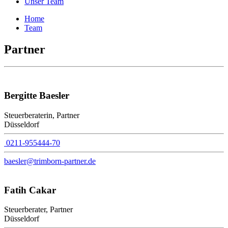
Unser Team
Home
Team
Partner
Bergitte Baesler
Steuerberaterin, Partner
Düsseldorf
0211-955444-70
baesler@trimborn-partner.de
Fatih Cakar
Steuerberater, Partner
Düsseldorf