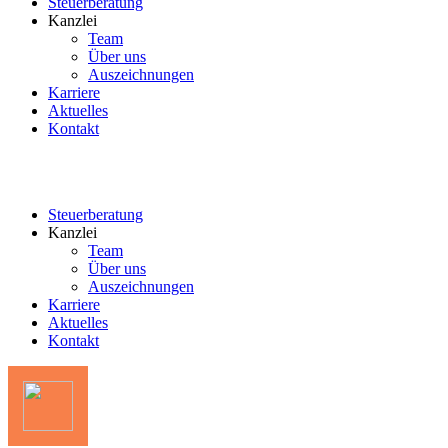
Steuerberatung
Kanzlei
Team
Über uns
Auszeichnungen
Karriere
Aktuelles
Kontakt
Steuerberatung
Kanzlei
Team
Über uns
Auszeichnungen
Karriere
Aktuelles
Kontakt