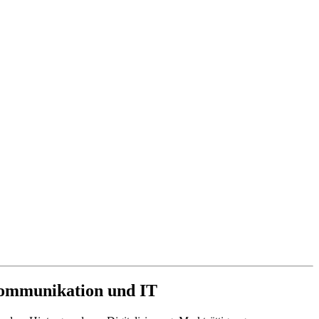
ekommunikation und IT