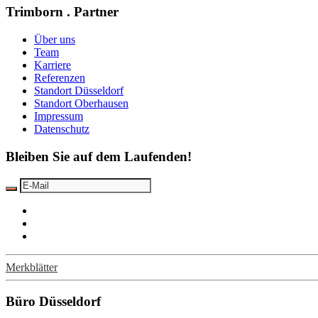
Trimborn . Partner
Über uns
Team
Karriere
Referenzen
Standort Düsseldorf
Standort Oberhausen
Impressum
Datenschutz
Bleiben Sie auf dem Laufenden!
Merkblätter
Büro Düsseldorf