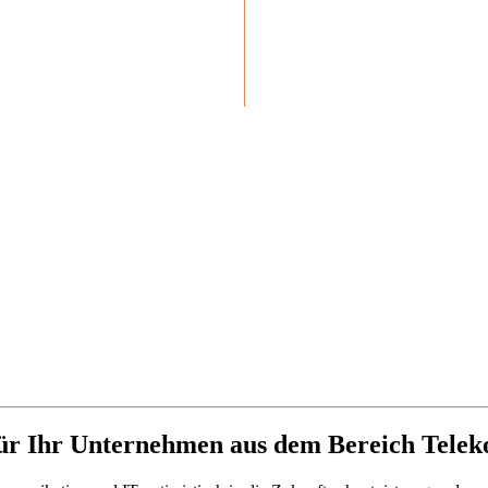
 für Ihr Unternehmen aus dem Bereich Tel