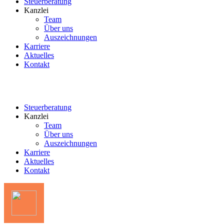
Steuerberatung
Kanzlei
Team
Über uns
Auszeichnungen
Karriere
Aktuelles
Kontakt
Steuerberatung
Kanzlei
Team
Über uns
Auszeichnungen
Karriere
Aktuelles
Kontakt