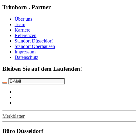
Trimborn . Partner
Über uns
Team
Karriere
Referenzen
Standort Düsseldorf
Standort Oberhausen
Impressum
Datenschutz
Bleiben Sie auf dem Laufenden!
Merkblätter
Büro Düsseldorf