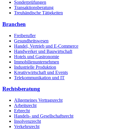
Sonderprüfungen
Transaktionsberatung
Treuhändische Tätigkeiten
Branchen
Freiberufler
Gesundheitswesen
Handel, Vertrieb und E-Commerce
Handwerker und Bauwirtschaft
Hotels und Gastronomie
Immobilienunternehmen
Industrielle Produktion
Kreativwirtschaft und Events
Telekommunikation und IT
Rechtsberatung
Allgemeines Vertragsrecht
Arbeitsrecht
Erbrecht
Handels- und Gesellschaftsrecht
Insolvenzrecht
Verkehrsrecht