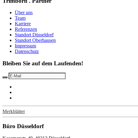
Trimborn . Partner
Über uns
Team
Karriere
Referenzen
Standort Düsseldorf
Standort Oberhausen
Impressum
Datenschutz
Bleiben Sie auf dem Laufenden!
Merkblätter
Büro Düsseldorf