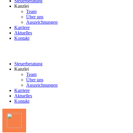
Steuerberatung
Kanzlei
Team
Über uns
Auszeichnungen
Karriere
Aktuelles
Kontakt
Steuerberatung
Kanzlei
Team
Über uns
Auszeichnungen
Karriere
Aktuelles
Kontakt