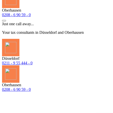
Oberhausen
0208 - 6 90 59 - 0
Just one call away...
Your tax consultants in Düsseldorf and Oberhausen
Düsseldorf
0211 - 9 55 444 - 0
Oberhausen
0208 - 6 90 59 - 0