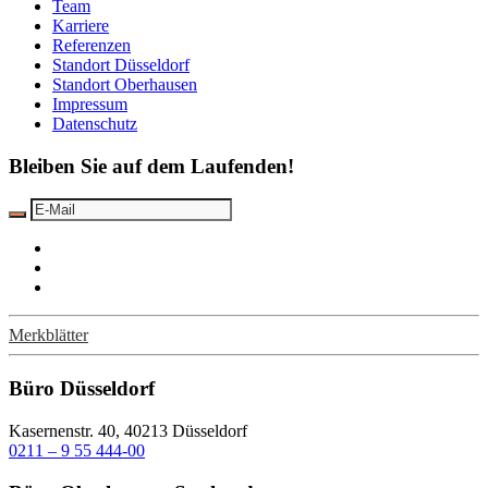
Team
Karriere
Referenzen
Standort Düsseldorf
Standort Oberhausen
Impressum
Datenschutz
Bleiben Sie auf dem Laufenden!
Merkblätter
Büro Düsseldorf
Kasernenstr. 40, 40213 Düsseldorf
0211 – 9 55 444-00