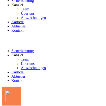
Steuerberatung
Kanzlei
Team
Über uns
Auszeichnungen
Karriere
Aktuelles
Kontakt
Steuerberatung
Kanzlei
Team
Über uns
Auszeichnungen
Karriere
Aktuelles
Kontakt