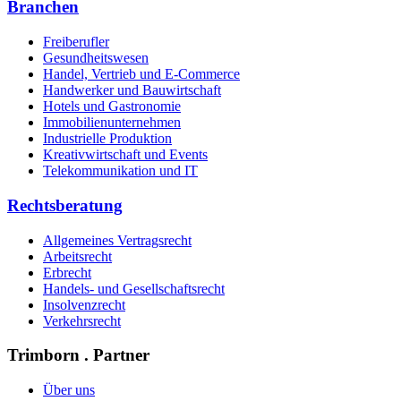
Branchen
Freiberufler
Gesundheitswesen
Handel, Vertrieb und E-Commerce
Handwerker und Bauwirtschaft
Hotels und Gastronomie
Immobilienunternehmen
Industrielle Produktion
Kreativwirtschaft und Events
Telekommunikation und IT
Rechtsberatung
Allgemeines Vertragsrecht
Arbeitsrecht
Erbrecht
Handels- und Gesellschaftsrecht
Insolvenzrecht
Verkehrsrecht
Trimborn . Partner
Über uns