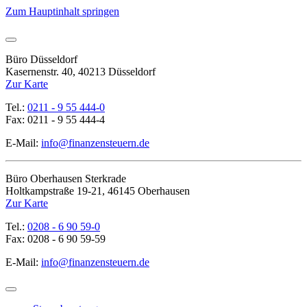
Zum Hauptinhalt springen
Büro Düsseldorf
Kasernenstr. 40, 40213 Düsseldorf
Zur Karte
Tel.:
0211 - 9 55 444-0
Fax: 0211 - 9 55 444-4
E-Mail:
info@finanzensteuern.de
Büro Oberhausen Sterkrade
Holtkampstraße 19-21, 46145 Oberhausen
Zur Karte
Tel.:
0208 - 6 90 59-0
Fax: 0208 - 6 90 59-59
E-Mail:
info@finanzensteuern.de