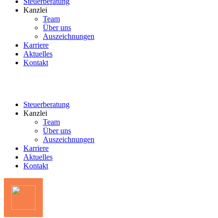
Steuerberatung
Kanzlei
Team
Über uns
Auszeichnungen
Karriere
Aktuelles
Kontakt
Steuerberatung
Kanzlei
Team
Über uns
Auszeichnungen
Karriere
Aktuelles
Kontakt