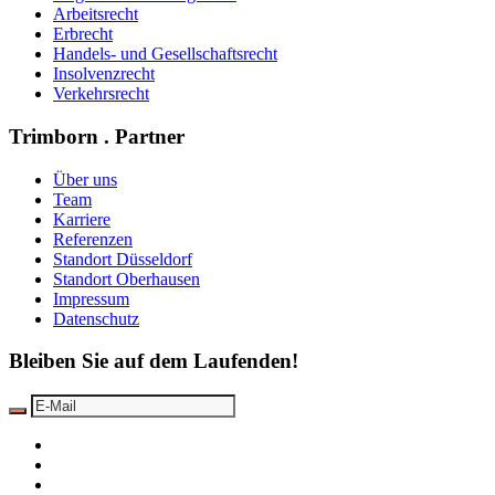
Arbeitsrecht
Erbrecht
Handels- und Gesellschaftsrecht
Insolvenzrecht
Verkehrsrecht
Trimborn . Partner
Über uns
Team
Karriere
Referenzen
Standort Düsseldorf
Standort Oberhausen
Impressum
Datenschutz
Bleiben Sie auf dem Laufenden!