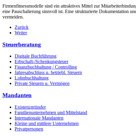
Firmenfitnessmodelle sind ein attraktives Mittel zur Mitarbeiterbindun
eine Pauschalierung sinnvoll ist. Eine strukturierte Dokumentation 
vermeiden.
Zurück
Weiter
Steuerberatung
Digitale Buchführung
Erbschaft-/Schenkungsteuer
Finanzbuchhaltung / Controlling
Jahresabschluss u. betriebl. Steuern
Lohnbuchhaltung
Private Steuern u. Vermögen
Mandanten
Existenzgründer
Familienunternehmen und Mittelstand
Internationale Mandanten
Kleine und mittlere Unternehmen
Privatpersonen