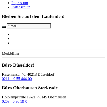
Impressum
Datenschutz
Bleiben Sie auf dem Laufenden!
Merkblätter
Büro Düsseldorf
Kasernenstr. 40, 40213 Düsseldorf
0211 – 9 55 444-00
Büro Oberhausen Sterkrade
Holtkampstraße 19-21, 46145 Oberhausen
0208 - 6 90 59-0