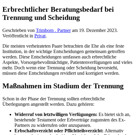
Erbrechtlicher Beratungsbedarf bei
Trennung und Scheidung
Geschrieben von
Trimborn . Partner
am
19. Dezember 2023
.
Veröffentlicht in
Privat
.
Die meisten verheirateten Paare betrachten die Ehe als eine feste
Institution, in der wichtige Entscheidungen gemeinsam getroffen
werden. Diese Entscheidungen umfassen auch erbrechtliche
Aspekte, Vorsorgebevollmächtigte, Patientenverfügungen und vieles
mehr. Doch wenn eine Trennung oder Scheidung bevorsteht,
müssen diese Entscheidungen revidiert und korrigiert werden.
Maßnahmen im Stadium der Trennung
Schon in der Phase der Trennung sollten erbrechtliche
Überlegungen angestellt werden. Dazu gehören:
Widerruf von letztwilligen Verfügungen:
Es bietet sich an,
bestehende Testament oder Erbverträge zugunsten des Ex-
Partners zu widerrufen oder anzupassen.
Erbschaftsverzicht oder Pflichtteilsverzicht:
Alternativ