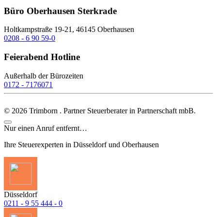
Büro Oberhausen Sterkrade
Holtkampstraße 19-21, 46145 Oberhausen
0208 - 6 90 59-0
Feierabend Hotline
Außerhalb der Bürozeiten
0172 - 7176071
©
2026
Trimborn . Partner Steuerberater in Partnerschaft mbB.
Nur einen Anruf entfernt…
Ihre Steuerexperten in Düsseldorf und Oberhausen
Düsseldorf
0211 - 9 55 444 - 0