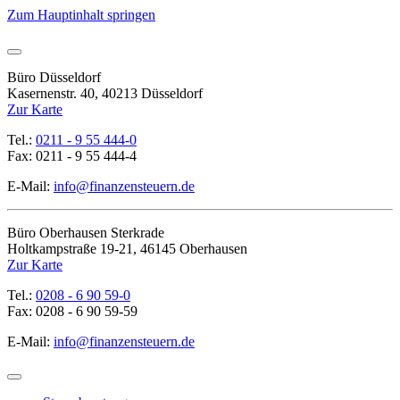
Zum Hauptinhalt springen
Büro Düsseldorf
Kasernenstr. 40, 40213 Düsseldorf
Zur Karte
Tel.:
0211 - 9 55 444-0
Fax: 0211 - 9 55 444-4
E-Mail:
info@finanzensteuern.de
Büro Oberhausen Sterkrade
Holtkampstraße 19-21, 46145 Oberhausen
Zur Karte
Tel.:
0208 - 6 90 59-0
Fax: 0208 - 6 90 59-59
E-Mail:
info@finanzensteuern.de