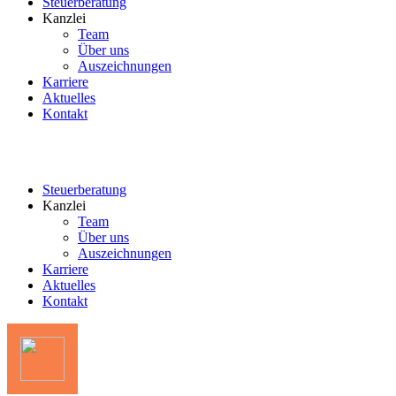
Steuerberatung
Kanzlei
Team
Über uns
Auszeichnungen
Karriere
Aktuelles
Kontakt
Steuerberatung
Kanzlei
Team
Über uns
Auszeichnungen
Karriere
Aktuelles
Kontakt