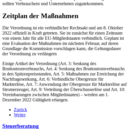
sollten Verbrauchern und Unternehmen zugutekommen.
Zeitplan der Maßnahmen
Die Verordnung ist ein verbindlicher Rechtsakt und am 8. Oktober
2022 offiziell in Kraft getreten. Sie ist zunächst für einen Zeitraum
von einem Jahr für alle EU-Mitgliedstaaten verbindlich. Geplant ist
eine Evaluation der Maßnahmen im nächsten Februar, auf deren
Grundlage die Kommission vorschlagen kann, die Geltungsdauer
der Verordnung zu verlängern
Einige Artikel der Verordnung (Art. 3: Senkung des
Bruttostromverbrauchs, Art. 4: Senkung des Bruttostromverbrauchs
in den Spitzenpreisstunden, Art. 5: Maßnahmen zur Erreichung der
Nachfragesenkung, Art. 6: Verbindliche Obergrenze für
Markterlöse, Art. 7: Anwendung der Obergrenze für Markterlöse auf
Stromerzeuger, Art. 9: Verteilung der Überschusserlöse und Art. 10:
Vereinbarungen zwischen Mitgliedstaaten) – werden am 1.
Dezember 2022 Gültigkeit erlangen.
Zurück
Weiter
Steuerberatung