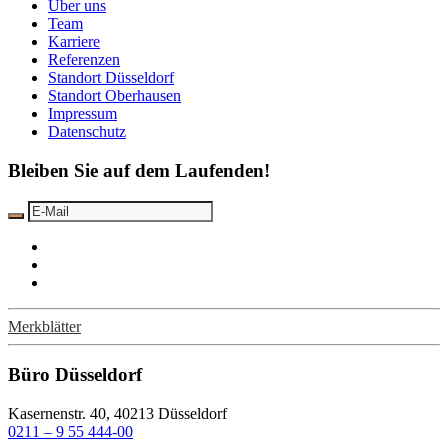
Über uns
Team
Karriere
Referenzen
Standort Düsseldorf
Standort Oberhausen
Impressum
Datenschutz
Bleiben Sie auf dem Laufenden!
Merkblätter
Büro Düsseldorf
Kasernenstr. 40, 40213 Düsseldorf
0211 – 9 55 444-00