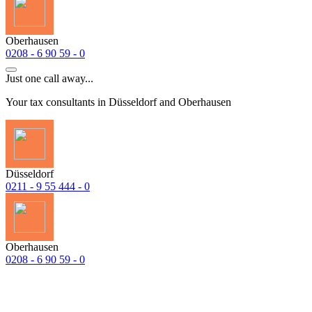
Oberhausen
0208 - 6 90 59 - 0
Just one call away...
Your tax consultants in Düsseldorf and Oberhausen
Düsseldorf
0211 - 9 55 444 - 0
Oberhausen
0208 - 6 90 59 - 0