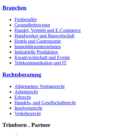
Branchen
Freiberufler
Gesundheitswesen
Handel, Vertrieb und E-Commerce
Handwerker und Bauwirtschaft
Hotels und Gastronomie
Immobilienunternehmen
Industrielle Produktion
Kreativwirtschaft und Events
Telekommunikation und IT
Rechtsberatung
Allgemeines Vertragsrecht
Arbeitsrecht
Erbrecht
Handels- und Gesellschaftsrecht
Insolvenzrecht
Verkehrsrecht
Trimborn . Partner