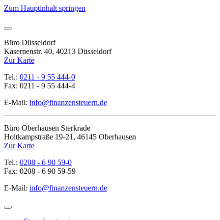
Zum Hauptinhalt springen
Büro Düsseldorf
Kasernenstr. 40, 40213 Düsseldorf
Zur Karte
Tel.:
0211 - 9 55 444-0
Fax: 0211 - 9 55 444-4
E-Mail:
info@finanzensteuern.de
Büro Oberhausen Sterkrade
Holtkampstraße 19-21, 46145 Oberhausen
Zur Karte
Tel.:
0208 - 6 90 59-0
Fax: 0208 - 6 90 59-59
E-Mail:
info@finanzensteuern.de