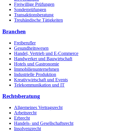
Freiwillige Prüfungen
Sonderprüfungen
Transaktionsberatung
Treuhändische Tätigkeiten
Branchen
Freiberufler
Gesundheitswesen
Handel, Vertrieb und E-Commerce
Handwerker und Bauwirtschaft
Hotels und Gastronomie
Immobilienunternehmen
Industrielle Produktion
Kreativwirtschaft und Events
Telekommunikation und IT
Rechtsberatung
Allgemeines Vertragsrecht
Arbeitsrecht
Erbrecht
Handels- und Gesellschaftsrecht
Insolvenzrecht