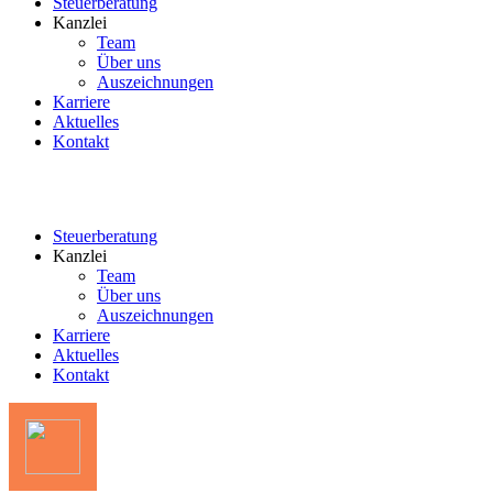
Steuerberatung
Kanzlei
Team
Über uns
Auszeichnungen
Karriere
Aktuelles
Kontakt
Steuerberatung
Kanzlei
Team
Über uns
Auszeichnungen
Karriere
Aktuelles
Kontakt