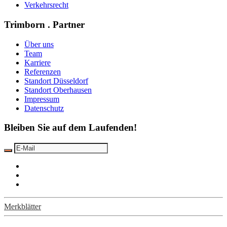
Verkehrsrecht
Trimborn . Partner
Über uns
Team
Karriere
Referenzen
Standort Düsseldorf
Standort Oberhausen
Impressum
Datenschutz
Bleiben Sie auf dem Laufenden!
Merkblätter