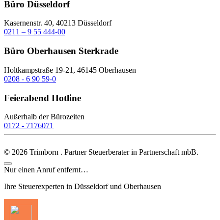
Büro Düsseldorf
Kasernenstr. 40, 40213 Düsseldorf
0211 – 9 55 444-00
Büro Oberhausen Sterkrade
Holtkampstraße 19-21, 46145 Oberhausen
0208 - 6 90 59-0
Feierabend Hotline
Außerhalb der Bürozeiten
0172 - 7176071
©
2026
Trimborn . Partner Steuerberater in Partnerschaft mbB.
Nur einen Anruf entfernt…
Ihre Steuerexperten in Düsseldorf und Oberhausen