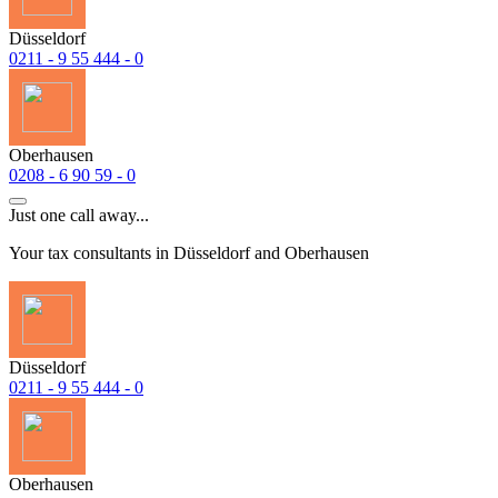
Düsseldorf
0211 - 9 55 444 - 0
Oberhausen
0208 - 6 90 59 - 0
Just one call away...
Your tax consultants in Düsseldorf and Oberhausen
Düsseldorf
0211 - 9 55 444 - 0
Oberhausen