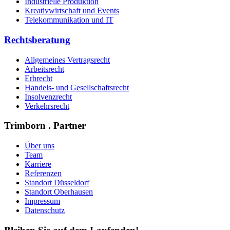
Industrielle Produktion
Kreativwirtschaft und Events
Telekommunikation und IT
Rechtsberatung
Allgemeines Vertragsrecht
Arbeitsrecht
Erbrecht
Handels- und Gesellschaftsrecht
Insolvenzrecht
Verkehrsrecht
Trimborn . Partner
Über uns
Team
Karriere
Referenzen
Standort Düsseldorf
Standort Oberhausen
Impressum
Datenschutz