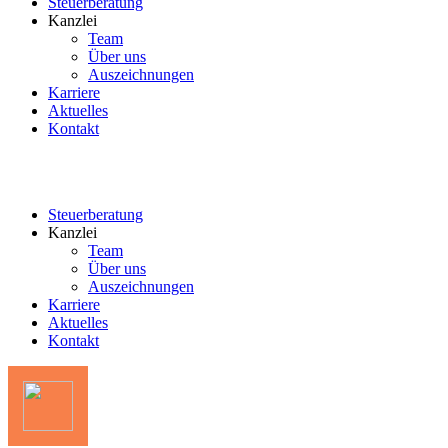
Steuerberatung
Kanzlei
Team
Über uns
Auszeichnungen
Karriere
Aktuelles
Kontakt
Steuerberatung
Kanzlei
Team
Über uns
Auszeichnungen
Karriere
Aktuelles
Kontakt