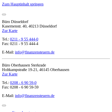
Zum Hauptinhalt springen
Büro Düsseldorf
Kasernenstr. 40, 40213 Düsseldorf
Zur Karte
Tel.:
0211 - 9 55 444-0
Fax: 0211 - 9 55 444-4
E-Mail:
info@finanzensteuern.de
Büro Oberhausen Sterkrade
Holtkampstraße 19-21, 46145 Oberhausen
Zur Karte
Tel.:
0208 - 6 90 59-0
Fax: 0208 - 6 90 59-59
E-Mail:
info@finanzensteuern.de