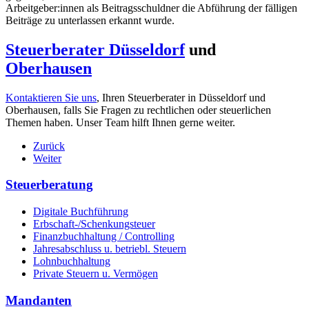
Arbeitgeber:innen als Beitragsschuldner die Abführung der fälligen
Beiträge zu unterlassen erkannt wurde.
Steuerberater Düsseldorf
und
Oberhausen
Kontaktieren Sie uns
, Ihren Steuerberater in Düsseldorf und
Oberhausen, falls Sie Fragen zu rechtlichen oder steuerlichen
Themen haben. Unser Team hilft Ihnen gerne weiter.
Zurück
Weiter
Steuerberatung
Digitale Buchführung
Erbschaft-/Schenkungsteuer
Finanzbuchhaltung / Controlling
Jahresabschluss u. betriebl. Steuern
Lohnbuchhaltung
Private Steuern u. Vermögen
Mandanten