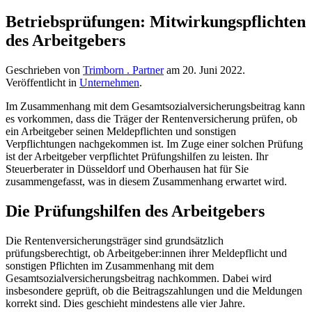
Betriebsprüfungen: Mitwirkungspflichten
des Arbeitgebers
Geschrieben von
Trimborn . Partner
am
20. Juni 2022
.
Veröffentlicht in
Unternehmen
.
Im Zusammenhang mit dem Gesamtsozialversicherungsbeitrag kann
es vorkommen, dass die Träger der Rentenversicherung prüfen, ob
ein Arbeitgeber seinen Meldepflichten und sonstigen
Verpflichtungen nachgekommen ist. Im Zuge einer solchen Prüfung
ist der Arbeitgeber verpflichtet Prüfungshilfen zu leisten. Ihr
Steuerberater in Düsseldorf und Oberhausen hat für Sie
zusammengefasst, was in diesem Zusammenhang erwartet wird.
Die Prüfungshilfen des Arbeitgebers
Die Rentenversicherungsträger sind grundsätzlich
prüfungsberechtigt, ob Arbeitgeber:innen ihrer Meldepflicht und
sonstigen Pflichten im Zusammenhang mit dem
Gesamtsozialversicherungsbeitrag nachkommen. Dabei wird
insbesondere geprüft, ob die Beitragszahlungen und die Meldungen
korrekt sind. Dies geschieht mindestens alle vier Jahre.