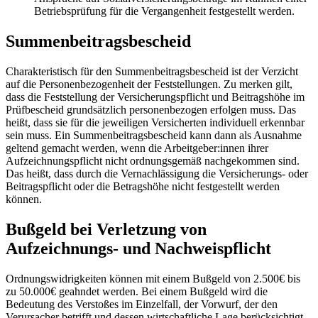
Betriebsprüfung für die Vergangenheit festgestellt werden.
Summenbeitragsbescheid
Charakteristisch für den Summenbeitragsbescheid ist der Verzicht
auf die Personenbezogenheit der Feststellungen. Zu merken gilt,
dass die Feststellung der Versicherungspflicht und Beitragshöhe im
Prüfbescheid grundsätzlich personenbezogen erfolgen muss. Das
heißt, dass sie für die jeweiligen Versicherten individuell erkennbar
sein muss. Ein Summenbeitragsbescheid kann dann als Ausnahme
geltend gemacht werden, wenn die Arbeitgeber:innen ihrer
Aufzeichnungspflicht nicht ordnungsgemäß nachgekommen sind.
Das heißt, dass durch die Vernachlässigung die Versicherungs- oder
Beitragspflicht oder die Betragshöhe nicht festgestellt werden
können.
Bußgeld bei Verletzung von
Aufzeichnungs- und Nachweispflicht
Ordnungswidrigkeiten können mit einem Bußgeld von 2.500€ bis
zu 50.000€ geahndet werden. Bei einem Bußgeld wird die
Bedeutung des Verstoßes im Einzelfall, der Vorwurf, der den
Verursacher betrifft und dessen wirtschaftliche Lage berücksichtigt.