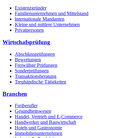
Existenzgründer
Familienunternehmen und Mittelstand
Internationale Mandanten
Kleine und mittlere Unternehmen
Privatpersonen
Wirtschafsprüfung
Abschlussprüfungen
Bewertungen
Freiwillige Prüfungen
Sonderprüfungen
Transaktionsberatung
Treuhändische Tätigkeiten
Branchen
Freiberufler
Gesundheitswesen
Handel, Vertrieb und E-Commerce
Handwerker und Bauwirtschaft
Hotels und Gastronomie
Immobilienunternehmen