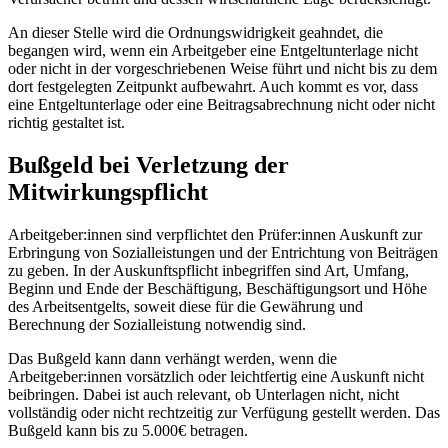
An dieser Stelle wird die Ordnungswidrigkeit geahndet, die
begangen wird, wenn ein Arbeitgeber eine Entgeltunterlage nicht
oder nicht in der vorgeschriebenen Weise führt und nicht bis zu dem
dort festgelegten Zeitpunkt aufbewahrt. Auch kommt es vor, dass
eine Entgeltunterlage oder eine Beitragsabrechnung nicht oder nicht
richtig gestaltet ist.
Bußgeld bei Verletzung der
Mitwirkungspflicht
Arbeitgeber:innen sind verpflichtet den Prüfer:innen Auskunft zur
Erbringung von Sozialleistungen und der Entrichtung von Beiträgen
zu geben. In der Auskunftspflicht inbegriffen sind Art, Umfang,
Beginn und Ende der Beschäftigung, Beschäftigungsort und Höhe
des Arbeitsentgelts, soweit diese für die Gewährung und
Berechnung der Sozialleistung notwendig sind.
Das Bußgeld kann dann verhängt werden, wenn die
Arbeitgeber:innen vorsätzlich oder leichtfertig eine Auskunft nicht
beibringen. Dabei ist auch relevant, ob Unterlagen nicht, nicht
vollständig oder nicht rechtzeitig zur Verfügung gestellt werden. Das
Bußgeld kann bis zu 5.000€ betragen.