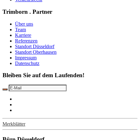
Trimborn . Partner
Über uns
Team
Karriere
Referenzen
Standort Düsseldorf
Standort Oberhausen
Impressum
Datenschutz
Bleiben Sie auf dem Laufenden!
Merkblätter
Büro Düsseldorf