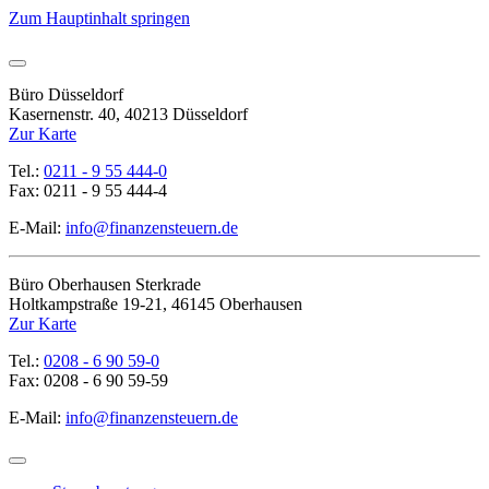
Zum Hauptinhalt springen
Büro Düsseldorf
Kasernenstr. 40, 40213 Düsseldorf
Zur Karte
Tel.:
0211 - 9 55 444-0
Fax: 0211 - 9 55 444-4
E-Mail:
info@finanzensteuern.de
Büro Oberhausen Sterkrade
Holtkampstraße 19-21, 46145 Oberhausen
Zur Karte
Tel.:
0208 - 6 90 59-0
Fax: 0208 - 6 90 59-59
E-Mail:
info@finanzensteuern.de