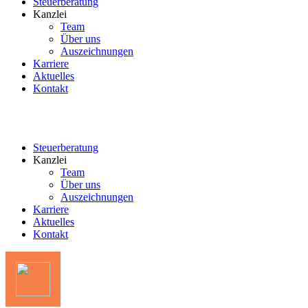
Steuerberatung
Kanzlei
Team
Über uns
Auszeichnungen
Karriere
Aktuelles
Kontakt
Steuerberatung
Kanzlei
Team
Über uns
Auszeichnungen
Karriere
Aktuelles
Kontakt