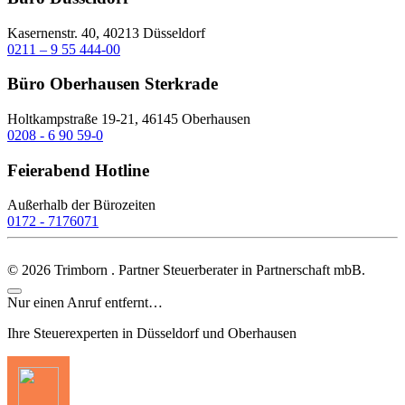
Kasernenstr. 40, 40213 Düsseldorf
0211 – 9 55 444-00
Büro Oberhausen Sterkrade
Holtkampstraße 19-21, 46145 Oberhausen
0208 - 6 90 59-0
Feierabend Hotline
Außerhalb der Bürozeiten
0172 - 7176071
©
2026
Trimborn . Partner Steuerberater in Partnerschaft mbB.
Nur einen Anruf entfernt…
Ihre Steuerexperten in Düsseldorf und Oberhausen