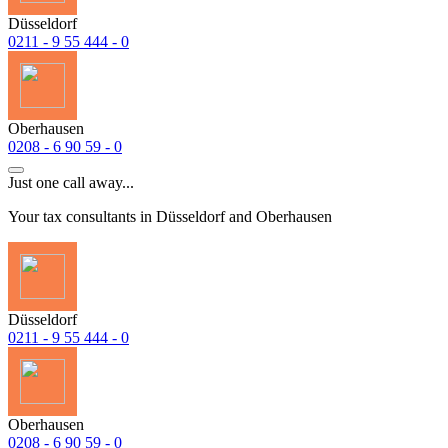
Düsseldorf
0211 - 9 55 444 - 0
Oberhausen
0208 - 6 90 59 - 0
Just one call away...
Your tax consultants in Düsseldorf and Oberhausen
Düsseldorf
0211 - 9 55 444 - 0
Oberhausen
0208 - 6 90 59 - 0