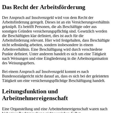
Das Recht der Arbeitsförderung
Der Anspruch auf Insolvenzgeld wird von dem Recht der
Arbeitsförderung geregelt. Dieses ist an ein Versicherungsverhältnis
geknüpft. Es betrifft Personen, die als Beschäftigte oder aus
sonstigen Gründen versicherungspflichtig sind. Gesetzlich werden
die Beschäftigten klar definiert, dies ist auch für die
Arbeitsförderung relevant. Hier wird festgehalten, dass Beschäftigte
nicht selbständig arbeiten, sondern insbesondere in einem
Arbeitsverhältnis. Eine Beschäftigung wird durch verschiedene
Punkte definiert. Unter anderem handelt es sich um eine Tätigkeit
nach Weisungen und eine Eingliederung in die Arbeitsorganisation
des Weisungsgebers.
Bei einem Anspruch auf Insolvenzgeld kommt es nach
Bundessozialgericht nicht darauf an, dass es sich bei der geleisteten
Tätigkeit um eine versicherungspflichtige Beschäftigung handelt.
Leitungsfunktion und
Arbeitnehmereigenschaft
Eine Organstellung und eine Arbeitnehmereigenschaft waren nach