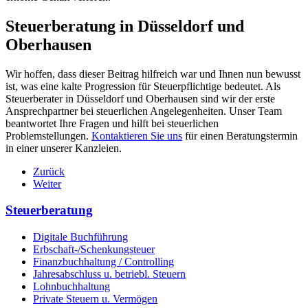
Steuerberatung in Düsseldorf und
Oberhausen
Wir hoffen, dass dieser Beitrag hilfreich war und Ihnen nun bewusst
ist, was eine kalte Progression für Steuerpflichtige bedeutet. Als
Steuerberater in Düsseldorf und Oberhausen sind wir der erste
Ansprechpartner bei steuerlichen Angelegenheiten. Unser Team
beantwortet Ihre Fragen und hilft bei steuerlichen
Problemstellungen.
Kontaktieren Sie uns
für einen Beratungstermin
in einer unserer Kanzleien.
Zurück
Weiter
Steuerberatung
Digitale Buchführung
Erbschaft-/Schenkungsteuer
Finanzbuchhaltung / Controlling
Jahresabschluss u. betriebl. Steuern
Lohnbuchhaltung
Private Steuern u. Vermögen