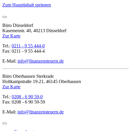
Zum Hauptinhalt springen
Büro Düsseldorf
Kasernenstr. 40, 40213 Düsseldorf
Zur Karte
Tel.:
0211 - 9 55 444-0
Fax: 0211 - 9 55 444-4
E-Mail:
info@finanzensteuern.de
Büro Oberhausen Sterkrade
Holtkampstraße 19-21, 46145 Oberhausen
Zur Karte
Tel.:
0208 - 6 90 59-0
Fax: 0208 - 6 90 59-59
E-Mail:
info@finanzensteuern.de