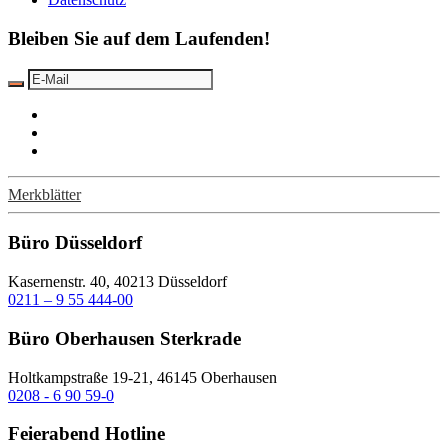
Bleiben Sie auf dem Laufenden!
Merkblätter
Büro Düsseldorf
Kasernenstr. 40, 40213 Düsseldorf
0211 – 9 55 444-00
Büro Oberhausen Sterkrade
Holtkampstraße 19-21, 46145 Oberhausen
0208 - 6 90 59-0
Feierabend Hotline