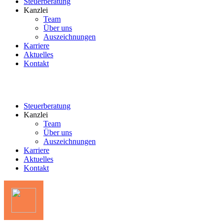
Steuerberatung
Kanzlei
Team
Über uns
Auszeichnungen
Karriere
Aktuelles
Kontakt
Steuerberatung
Kanzlei
Team
Über uns
Auszeichnungen
Karriere
Aktuelles
Kontakt