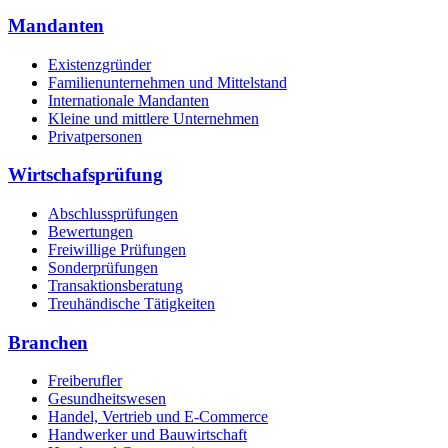
Mandanten
Existenzgründer
Familienunternehmen und Mittelstand
Internationale Mandanten
Kleine und mittlere Unternehmen
Privatpersonen
Wirtschafsprüfung
Abschlussprüfungen
Bewertungen
Freiwillige Prüfungen
Sonderprüfungen
Transaktionsberatung
Treuhändische Tätigkeiten
Branchen
Freiberufler
Gesundheitswesen
Handel, Vertrieb und E-Commerce
Handwerker und Bauwirtschaft