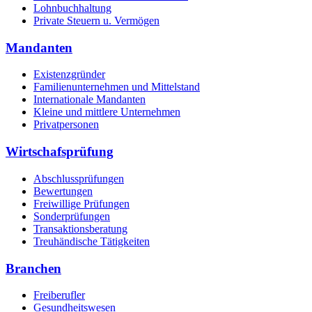
Lohnbuchhaltung
Private Steuern u. Vermögen
Mandanten
Existenzgründer
Familienunternehmen und Mittelstand
Internationale Mandanten
Kleine und mittlere Unternehmen
Privatpersonen
Wirtschafsprüfung
Abschlussprüfungen
Bewertungen
Freiwillige Prüfungen
Sonderprüfungen
Transaktionsberatung
Treuhändische Tätigkeiten
Branchen
Freiberufler
Gesundheitswesen