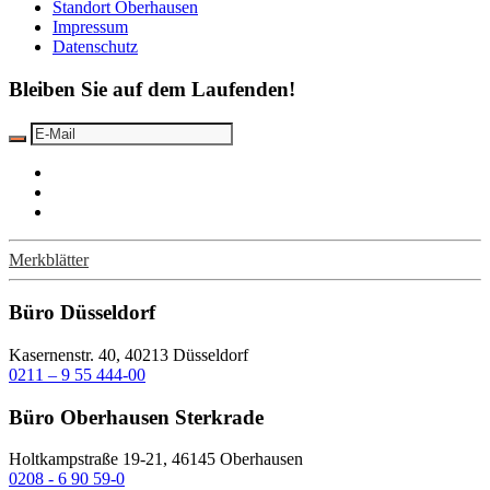
Standort Oberhausen
Impressum
Datenschutz
Bleiben Sie auf dem Laufenden!
Merkblätter
Büro Düsseldorf
Kasernenstr. 40, 40213 Düsseldorf
0211 – 9 55 444-00
Büro Oberhausen Sterkrade
Holtkampstraße 19-21, 46145 Oberhausen
0208 - 6 90 59-0