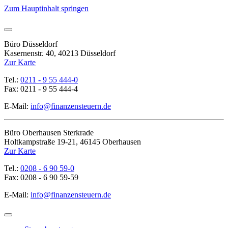
Zum Hauptinhalt springen
Büro Düsseldorf
Kasernenstr. 40, 40213 Düsseldorf
Zur Karte
Tel.:
0211 - 9 55 444-0
Fax: 0211 - 9 55 444-4
E-Mail:
info@finanzensteuern.de
Büro Oberhausen Sterkrade
Holtkampstraße 19-21, 46145 Oberhausen
Zur Karte
Tel.:
0208 - 6 90 59-0
Fax: 0208 - 6 90 59-59
E-Mail:
info@finanzensteuern.de