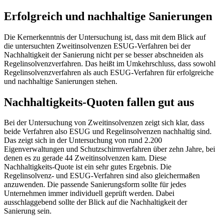
Erfolgreich und nachhaltige Sanierungen
Die Kernerkenntnis der Untersuchung ist, dass mit dem Blick auf
die untersuchten Zweitinsolvenzen ESUG-Verfahren bei der
Nachhaltigkeit der Sanierung nicht per se besser abschneiden als
Regelinsolvenzverfahren. Das heißt im Umkehrschluss, dass sowohl
Regelinsolvenzverfahren als auch ESUG-Verfahren für erfolgreiche
und nachhaltige Sanierungen stehen.
Nachhaltigkeits-Quoten fallen gut aus
Bei der Untersuchung von Zweitinsolvenzen zeigt sich klar, dass
beide Verfahren also ESUG und Regelinsolvenzen nachhaltig sind.
Das zeigt sich in der Untersuchung von rund 2.200
Eigenverwaltungen und Schutzschirmverfahren über zehn Jahre, bei
denen es zu gerade 44 Zweitinsolvenzen kam. Diese
Nachhaltigkeits-Quote ist ein sehr gutes Ergebnis. Die
Regelinsolvenz- und ESUG-Verfahren sind also gleichermaßen
anzuwenden. Die passende Sanierungsform sollte für jedes
Unternehmen immer individuell geprüft werden. Dabei
ausschlaggebend sollte der Blick auf die Nachhaltigkeit der
Sanierung sein.