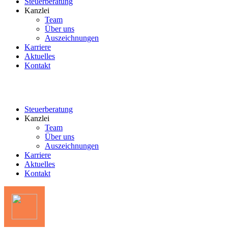
Steuerberatung
Kanzlei
Team
Über uns
Auszeichnungen
Karriere
Aktuelles
Kontakt
Steuerberatung
Kanzlei
Team
Über uns
Auszeichnungen
Karriere
Aktuelles
Kontakt